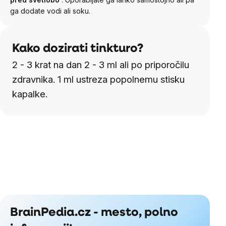
ga dodate vodi ali soku.
Kako dozirati tinkturo?
2 - 3 krat na dan 2 - 3 ml ali po priporočilu
zdravnika. 1 ml ustreza popolnemu stisku
kapalke.
BrainPedia.cz - mesto, polno