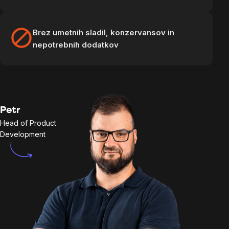
Brez umetnih sladil, konzervansov in
nepotrebnih dodatkov
Petr
Head of Product
Development