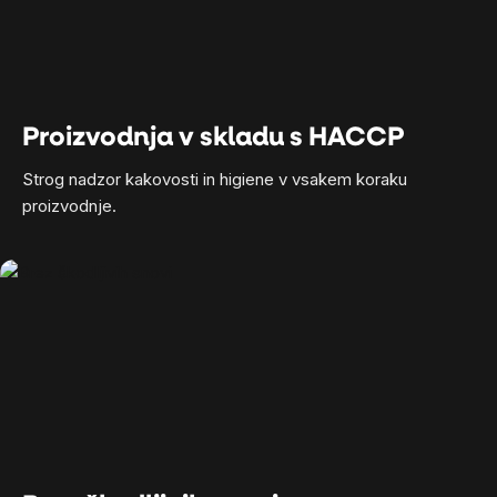
Proizvodnja v skladu s HACCP
Strog nadzor kakovosti in higiene v vsakem koraku
proizvodnje.