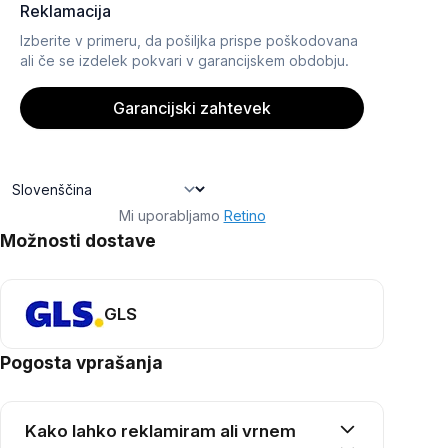
Mi uporabljamo
Retino
Možnosti dostave
GLS
Pogosta vprašanja
Kako lahko reklamiram ali vrnem