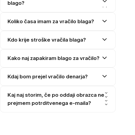
blago?
Koliko časa imam za vračilo blaga?
Kdo krije stroške vračila blaga?
Kako naj zapakiram blago za vračilo?
Kdaj bom prejel vračilo denarja?
Kaj naj storim, če po oddaji obrazca ne
prejmem potrditvenega e-maila?