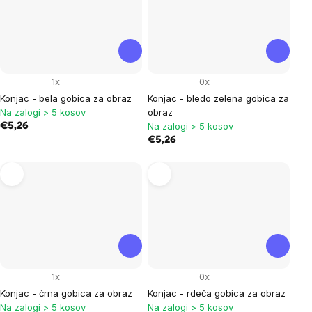
1x
0x
Konjac - bela gobica za obraz
Konjac - bledo zelena gobica za
Na zalogi > 5 kosov
obraz
Na zalogi > 5 kosov
€5,26
€5,26
1x
0x
Konjac - črna gobica za obraz
Konjac - rdeča gobica za obraz
Na zalogi > 5 kosov
Na zalogi > 5 kosov